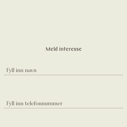
Meld interesse
Fyll inn navn
Fyll inn telefonnummer