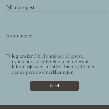
Fyll inn e-post
Postnummer
Jeg ønsker å bli kontaktet på epost,
nyhetsbrev eller telefon med relevant
informasjon om Turufjell, i samtykke med
denne
personvernerklæringen
.
Send