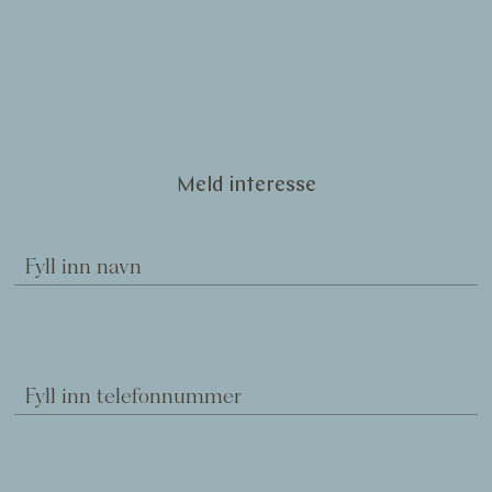
Meld interesse
Fyll inn navn
Fyll inn telefonnummer