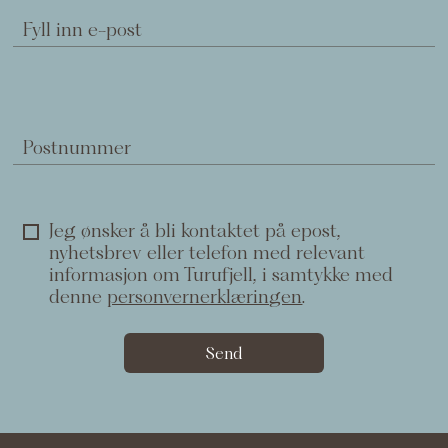
Fyll inn e-post
Postnummer
Jeg ønsker å bli kontaktet på epost,
nyhetsbrev eller telefon med relevant
informasjon om Turufjell, i samtykke med
denne
personvernerklæringen
.
Send