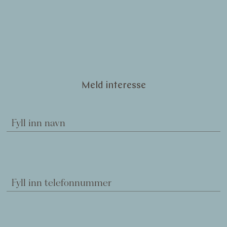
Meld interesse
Fyll inn navn
Fyll inn telefonnummer