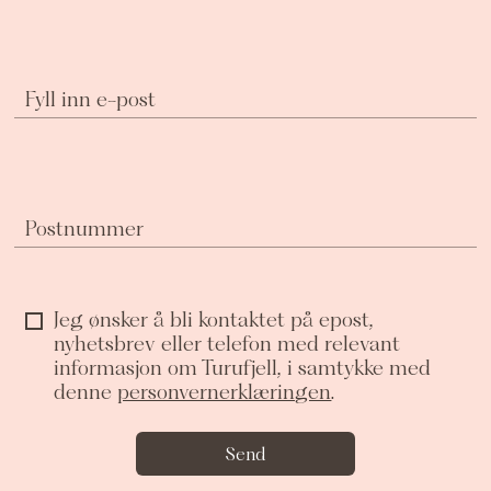
Fyll inn e-post
Postnummer
Jeg ønsker å bli kontaktet på epost,
nyhetsbrev eller telefon med relevant
informasjon om Turufjell, i samtykke med
denne
personvernerklæringen
.
Send