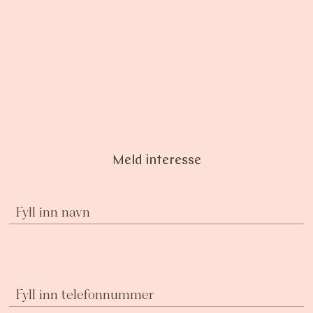
Meld interesse
Fyll inn navn
Fyll inn telefonnummer