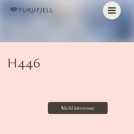
H446
Meld interesse