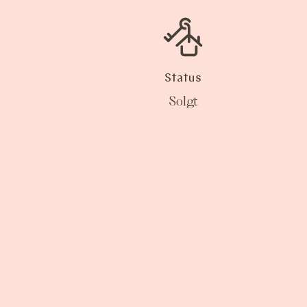
Status
Solgt