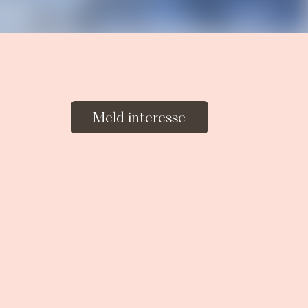
Meld interesse