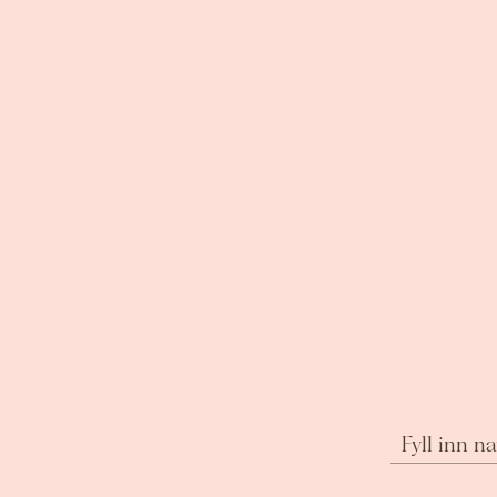
Fyll inn n