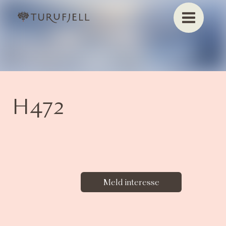
H472
Meld interesse