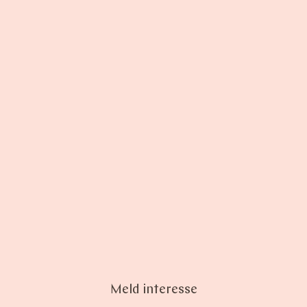
Meld interesse