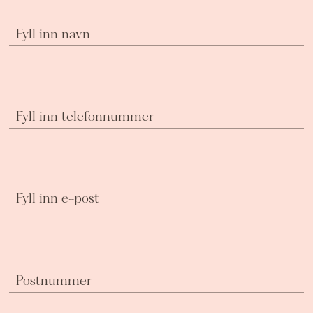
Fyll inn navn
Fyll inn telefonnummer
Fyll inn e-post
Postnummer