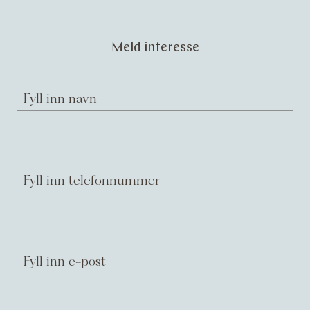
Meld interesse
Fyll inn navn
Fyll inn telefonnummer
Fyll inn e-post