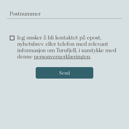
Postnummer
Jeg ønsker å bli kontaktet på epost,
nyhetsbrev eller telefon med relevant
informasjon om Turufjell, i samtykke med
denne
personvernerklæringen
.
Send