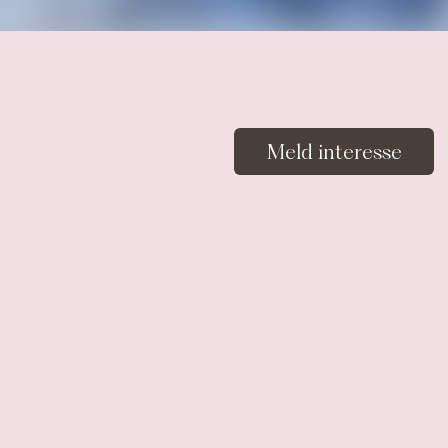
Meld interesse