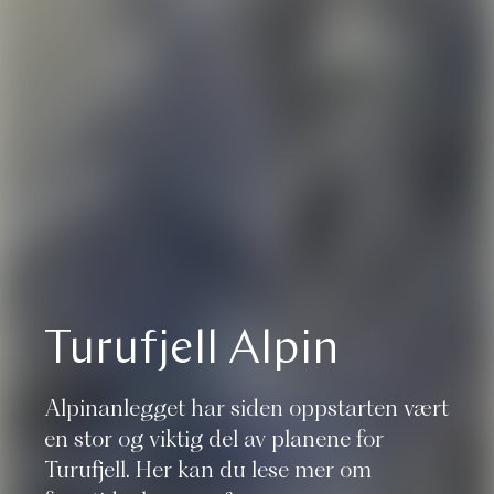
Turufjell Alpin
Alpinanlegget har siden oppstarten vært
en stor og viktig del av planene for
Turufjell. Her kan du lese mer om